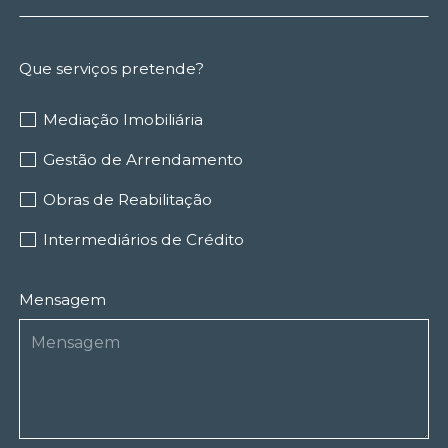
Que serviços pretende?
Mediação Imobiliária
Gestão de Arrendamento
Obras de Reabilitação
Intermediários de Crédito
Mensagem