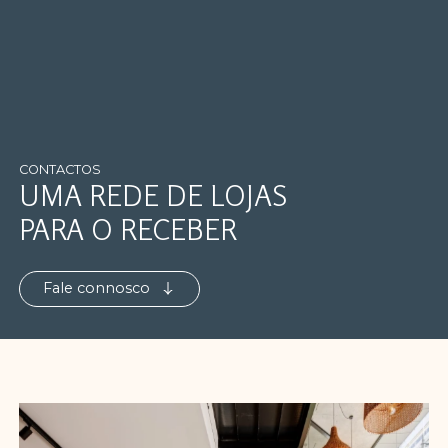
CONTACTOS
UMA REDE DE LOJAS
PARA O RECEBER
Fale connosco