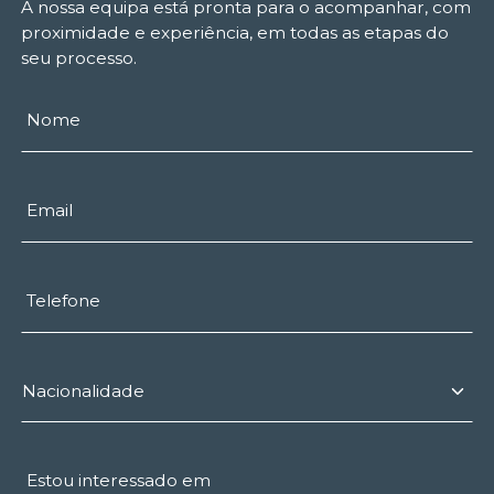
A nossa equipa está pronta para o acompanhar, com
proximidade e experiência, em todas as etapas do
seu processo.
Nome
Email
Telefone
Estou interessado em