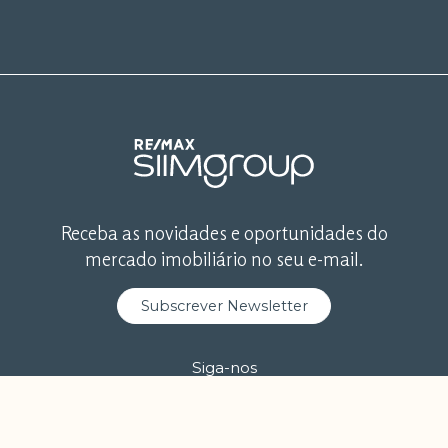
Receba as novidades e oportunidades do
mercado imobiliário no seu e-mail.
Subscrever Newsletter
Siga-nos