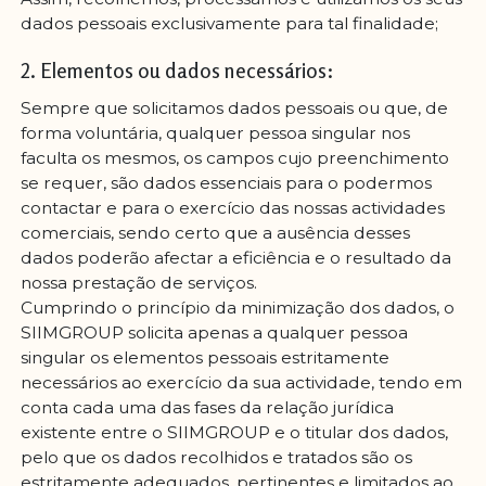
dados pessoais exclusivamente para tal finalidade;
2. Elementos ou dados necessários:
Sempre que solicitamos dados pessoais ou que, de
forma voluntária, qualquer pessoa singular nos
faculta os mesmos, os campos cujo preenchimento
se requer, são dados essenciais para o podermos
contactar e para o exercício das nossas actividades
comerciais, sendo certo que a ausência desses
dados poderão afectar a eficiência e o resultado da
nossa prestação de serviços.
Cumprindo o princípio da minimização dos dados, o
SIIMGROUP solicita apenas a qualquer pessoa
singular os elementos pessoais estritamente
necessários ao exercício da sua actividade, tendo em
conta cada uma das fases da relação jurídica
existente entre o SIIMGROUP e o titular dos dados,
pelo que os dados recolhidos e tratados são os
estritamente adequados, pertinentes e limitados ao