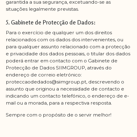
garantida a sua segurança, excetuando-se as
situações legalmente previstas.
5. Gabinete de Protecção de Dados:
Para o exercício de qualquer um dos direitos
relacionados com os dados dos intervenientes, ou
para qualquer assunto relacionado com a protecção
e privacidade dos dados pessoais, o titular dos dados
poderá entrar em contacto com o Gabinete de
Protecção de Dados SIIMGROUP, através do
endereço de correio eletrónico:
proteccaodedados@siimgroup.pt, descrevendo o
assunto que originou a necessidade de contacto e
indicando um contacto telefónico, o endereço de e-
mail ou a morada, para a respectiva resposta.
Sempre com o propósito de o servir melhor!