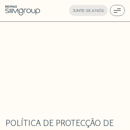
JUNTE-SE A NÓS
POLÍTICA DE PROTECÇÃO DE