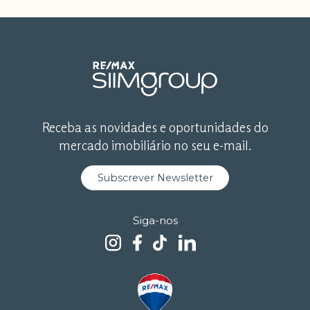
Receba as novidades e oportunidades do
mercado imobiliário no seu e-mail.
Subscrever Newsletter
Siga-nos