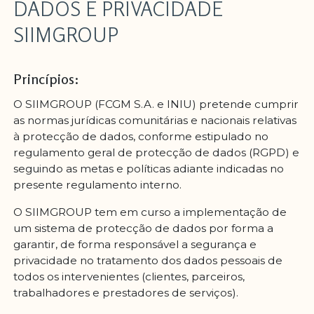
DADOS E PRIVACIDADE
SIIMGROUP
Princípios:
O SIIMGROUP (FCGM S.A. e INIU) pretende cumprir
as normas jurídicas comunitárias e nacionais relativas
à protecção de dados, conforme estipulado no
regulamento geral de protecção de dados (RGPD) e
seguindo as metas e políticas adiante indicadas no
presente regulamento interno.
O SIIMGROUP tem em curso a implementação de
um sistema de protecção de dados por forma a
garantir, de forma responsável a segurança e
privacidade no tratamento dos dados pessoais de
todos os intervenientes (clientes, parceiros,
trabalhadores e prestadores de serviços).