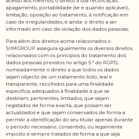
acesso aos mesmos, o direito à sua rectificação,
apagamento, portabilidade (se e quando aplicável),
limitação, oposição ao tratamento, à notificação em
caso de irregularidades, e ainda o direito a ser
informado em caso de violação dos dados pessoais;
Para além dos direitos acima relacionados o
SIIMGROUP assegura igualmente os diversos direitos
relacionados com os princípios do tratamento dos
dados pessoais previstos no artigo 5.º do RGPD,
nomeadamente o direito a que todos os dados
sejam objecto de um tratamento licito, leal e
transparente, recolhidos para uma finalidade
especifica, adequados à finalidade a que se
destinam, pertinentes, limitados, que sejam
registados de forma exacta, que possam ser
actualizados e que sejam conservados de forma a
permitir a identificação do seu titular apenas durante
o período necessário, consentido, ou legalmente
imposto e sempre tratados de forma a que seja