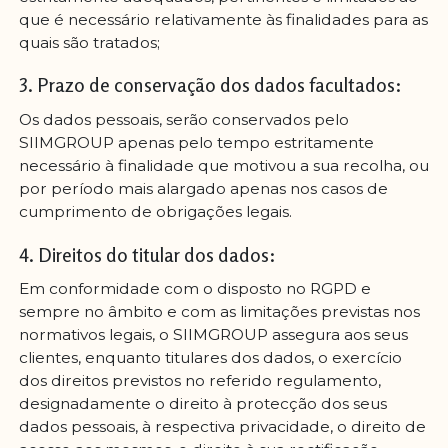
que é necessário relativamente às finalidades para as
quais são tratados;
3. Prazo de conservação dos dados facultados:
Os dados pessoais, serão conservados pelo
SIIMGROUP apenas pelo tempo estritamente
necessário à finalidade que motivou a sua recolha, ou
por período mais alargado apenas nos casos de
cumprimento de obrigações legais.
4. Direitos do titular dos dados:
Em conformidade com o disposto no RGPD e
sempre no âmbito e com as limitações previstas nos
normativos legais, o SIIMGROUP assegura aos seus
clientes, enquanto titulares dos dados, o exercício
dos direitos previstos no referido regulamento,
designadamente o direito à protecção dos seus
dados pessoais, à respectiva privacidade, o direito de