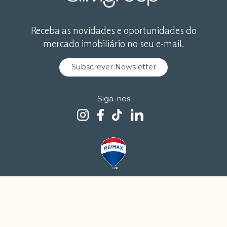
Receba as novidades e oportunidades do
mercado imobiliário no seu e-mail.
Subscrever Newsletter
Siga-nos
Termos e Condições
Política de Privacidade