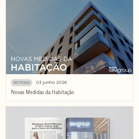
03 junho 2026
NOTÍCIAS
Novas Medidas da Habitação