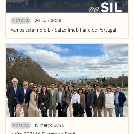
20 abril 2026
NOTÍCIAS
Vamos estar no SIL - Salão Imobiliário de Portugal
15 março 2026
NOTÍCIAS