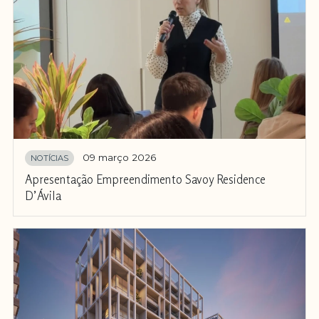
09 março 2026
NOTÍCIAS
Apresentação Empreendimento Savoy Residence
D’Ávila