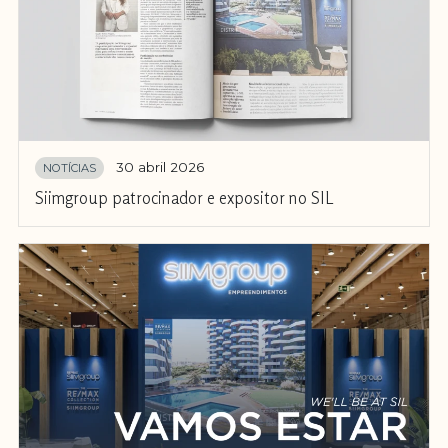
30 abril 2026
NOTÍCIAS
Siimgroup patrocinador e expositor no SIL