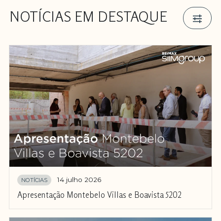
NOTÍCIAS EM DESTAQUE
14 julho 2026
NOTÍCIAS
Apresentação Montebelo Villas e Boavista 5202