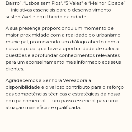
Bairro”, “Lisboa sem Fios”, “5 Vales” e “Melhor Cidade”
— iniciativas essenciais para o desenvolvimento
sustentável e equilibrado da cidade.
A sua presença proporcionou um momento de
maior proximidade com a realidade do urbanismo
municipal, promovendo um diálogo aberto com a
nossa equipa, que teve a oportunidade de colocar
questões e aprofundar conhecimentos relevantes
para um aconselhamento mais informado aos seus
clientes.
Agradecemos à Senhora Vereadora a
disponibilidade e o valioso contributo para o reforço
das competências técnicas e estratégicas da nossa
equipa comercial — um passo essencial para uma
atuação mais eficaz e qualificada.