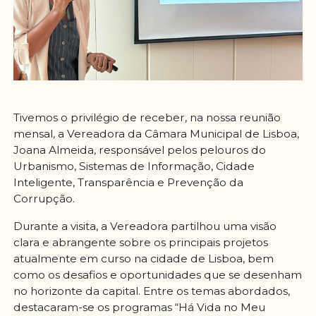
Tivemos o privilégio de receber, na nossa reunião
mensal, a Vereadora da Câmara Municipal de Lisboa,
Joana Almeida, responsável pelos pelouros do
Urbanismo, Sistemas de Informação, Cidade
Inteligente, Transparência e Prevenção da
Corrupção.
Durante a visita, a Vereadora partilhou uma visão
clara e abrangente sobre os principais projetos
atualmente em curso na cidade de Lisboa, bem
como os desafios e oportunidades que se desenham
no horizonte da capital. Entre os temas abordados,
destacaram-se os programas “Há Vida no Meu