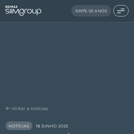
JUNTE-SE A NÓS
Voltar a notícias
NOTÍCIAS
18 JUNHO 2025