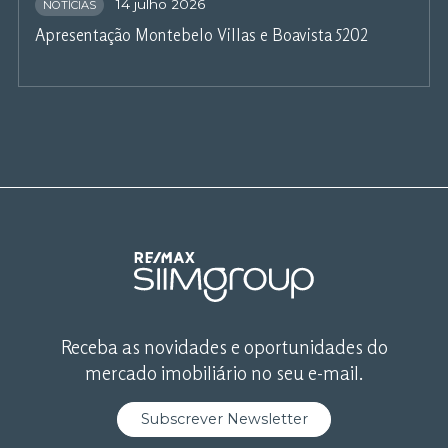
14 julho 2026
NOTÍCIAS
Apresentação Montebelo Villas e Boavista 5202
Receba as novidades e oportunidades do
mercado imobiliário no seu e-mail.
Subscrever Newsletter