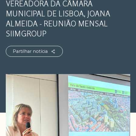
VEREADORA DA CÂMARA
MUNICIPAL DE LISBOA, JOANA
ALMEIDA - REUNIÃO MENSAL
SIIMGROUP
Partilhar notícia