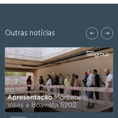
Outras notícias