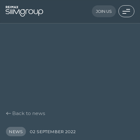
JOIN US
Back to news
NEWS
02 SEPTEMBER 2022