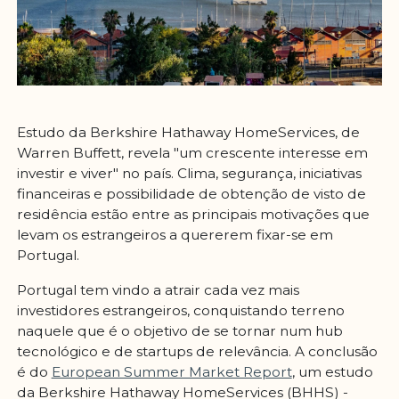
Estudo da Berkshire Hathaway HomeServices, de
Warren Buffett, revela "um crescente interesse em
investir e viver" no país. Clima, segurança, iniciativas
financeiras e possibilidade de obtenção de visto de
residência estão entre as principais motivações que
levam os estrangeiros a quererem fixar-se em
Portugal.
Portugal tem vindo a atrair cada vez mais
investidores estrangeiros, conquistando terreno
naquele que é o objetivo de se tornar num hub
tecnológico e de startups de relevância. A conclusão
é do
European Summer Market Report
, um estudo
da Berkshire Hathaway HomeServices (BHHS) -