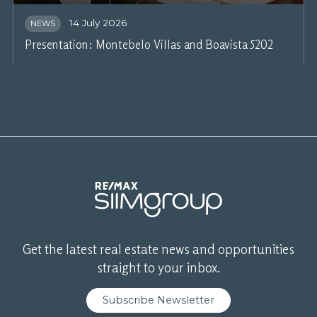
14 July 2026
NEWS
Presentation: Montebelo Villas and Boavista 5202
Get the latest real estate news and opportunities
straight to your inbox.
Subscribe Newsletter