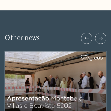
Other news