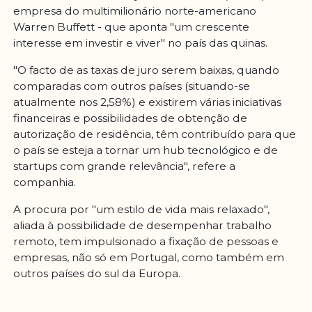
empresa do multimilionário norte-americano
Warren Buffett - que aponta "um crescente
interesse em investir e viver" no país das quinas.
"O facto de as taxas de juro serem baixas, quando
comparadas com outros países (situando-se
atualmente nos 2,58%) e existirem várias iniciativas
financeiras e possibilidades de obtenção de
autorização de residência, têm contribuído para que
o país se esteja a tornar um hub tecnológico e de
startups com grande relevância", refere a
companhia.
A procura por "um estilo de vida mais relaxado",
aliada à possibilidade de desempenhar trabalho
remoto, tem impulsionado a fixação de pessoas e
empresas, não só em Portugal, como também em
outros países do sul da Europa.