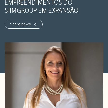
EMPREENDIMENTOS DO
SIIMGROUP EM EXPANSÃO
Share news