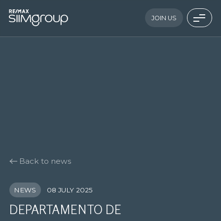
JOIN US
Back to news
NEWS
08 JULY 2025
DEPARTAMENTO DE