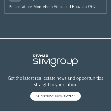
Presentation: Montebelo Villas and Boavista 5202
Get the latest real estate news and opportunities
straight to your inbox.
Subscribe Newsletter