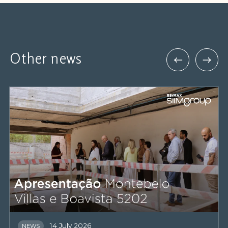
Other news
14 July 2026
NEWS