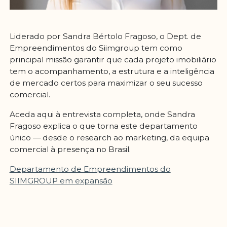
Liderado por Sandra Bértolo Fragoso, o Dept. de
Empreendimentos do Siimgroup tem como
principal missão garantir que cada projeto imobiliário
tem o acompanhamento, a estrutura e a inteligência
de mercado certos para maximizar o seu sucesso
comercial.
Aceda aqui à entrevista completa, onde Sandra
Fragoso explica o que torna este departamento
único — desde o research ao marketing, da equipa
comercial à presença no Brasil.
Departamento de Empreendimentos do
SIIMGROUP em expansão