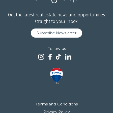
Get the latest real estate news and opportunities
straight to your inbox.
Subscribe Newsletter
Follow us
Terms and Conditions
Privacy Policy