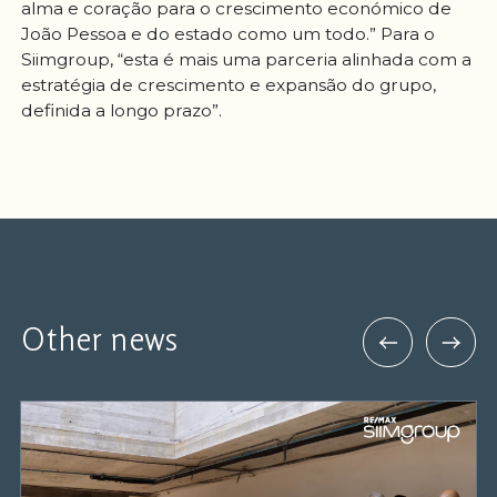
alma e coração para o crescimento económico de
João Pessoa e do estado como um todo.” Para o
Siimgroup, “esta é mais uma parceria alinhada com a
estratégia de crescimento e expansão do grupo,
definida a longo prazo”.
Other news