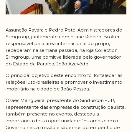
Assunção Ravara e Pedro Pote, Administradores do
Siimgroup, juntamente com Eliane Ribeiro, Broker
responsável pela área internacional do grupo,
receberam na semana passada, na loja Collection
Siimgroup, uma comitiva liderada pelo governador
do Estado da Paraíba, João Azevêdo.
O principal objetivo deste encontro foi fortalecer as
relações luso-brasileiras e promover o investimento
imobiliário na cidade de João Pessoa.
Osaes Mangueira, presidente do Sinduscon – JP,
representante das empresas de construção paulista,
também presente no evento, destacou a
importância desta oportunidade: “Estamos com o
Governo nesta missão e sabemos do empenho de