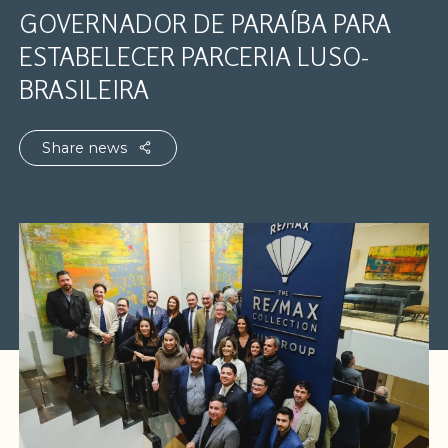
GOVERNADOR DE PARAÍBA PARA
ESTABELECER PARCERIA LUSO-
BRASILEIRA
Share news