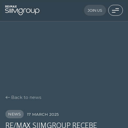
JOIN US
Back to news
NEWS
17 MARCH 2025
RE/MAX SIIMGROUP RECEBE