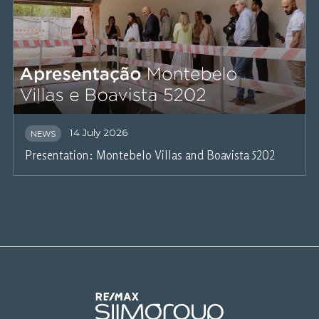
14 July 2026
NEWS
Presentation: Montebelo Villas and Boavista 5202